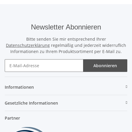
Newsletter Abonnieren
Bitte senden Sie mir entsprechend Ihrer
Datenschutzerklärung
regelmäßig und jederzeit widerruflich
Informationen zu Ihrem Produktsortiment per E-Mail zu.
Abonnieren
Newsletter Abonnieren
Informationen
Gesetzliche Informationen
Partner