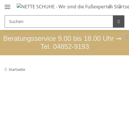
x
Beratungsservice 9.00 bis 18.00 Uhr ➞
Tel. 04852-9193
Startseite