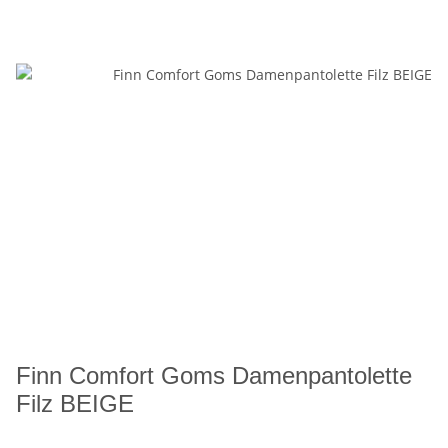
Finn Comfort Goms Damenpantolette
Filz BEIGE