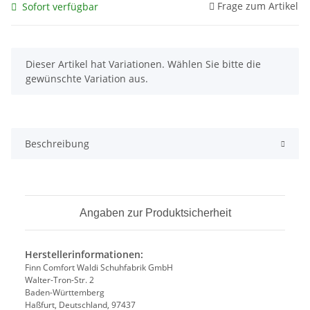
Frage zum Artikel
Sofort verfügbar
x
Dieser Artikel hat Variationen. Wählen Sie bitte die
gewünschte Variation aus.
Beschreibung
Angaben zur Produktsicherheit
Herstellerinformationen:
Finn Comfort Waldi Schuhfabrik GmbH
Walter-Tron-Str. 2
Baden-Württemberg
Haßfurt, Deutschland, 97437