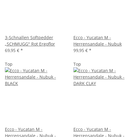
3-Schnallen Softpedder
Ecco - Yucatan M -
„SCHMUGG" Rot Ergoflor
Herrensandale - Nubuk
69,95 €
*
99,95 €
*
Top
Top
Ecco - Yucatan M -
Ecco - Yucatan M -
Herrensandale - Nubuk -
Herrensandale - Nubuk -