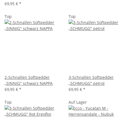
69,95 €
*
Top
Top
2-Schnallen Softpedder
3-Schnallen Softpedder
„SINNIG" schwarz NAPPA
„SCHMUGG" petrol
69,95 €
*
69,95 €
*
Top
Auf Lager