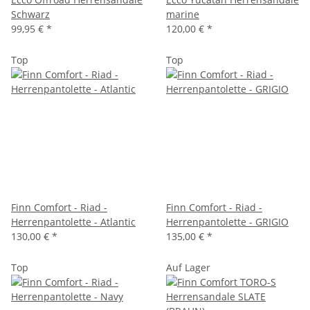
Schwarz
marine
99,95 €
*
120,00 €
*
Top
Top
Finn Comfort - Riad -
Finn Comfort - Riad -
Herrenpantolette - Atlantic
Herrenpantolette - GRIGIO
130,00 €
*
135,00 €
*
Top
Auf Lager