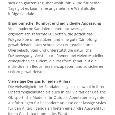
sich den ganzen Tag über wohlfühlt“ – und für heiße
Tage gibt es kaum eine angenehmere Wahl als die
luftige Sandale.
Ergonomischer Komfort und individuelle Anpassung
Viele moderne Sandalen bieten hochwertige,
ergonomisch geformte Fußbetten, die gezielt das
Fußgewölbe unterstützen und eine gute Dämpfung
gewährleisten. Dies schützt vor Druckstellen und
Überbelastungen und unterstützt die natürliche
Fußbewegung. Verstellbare Riemen bei vielen Modellen
ermöglichen es zudem, die Passform genau auf die
individuellen Bedürfnisse anzupassen und so sicheren
Halt zu gewährleisten.
Vielseitige Designs für jeden Anlass
Die Vielseitigkeit der Sandalen zeigt sich sowohl in ihren
Einsatzmöglichkeiten als auch in der Vielfalt der Designs.
Ob sportliche Modelle für Outdoor-Abenteuer, elegante
Ausführungen für besondere Anlässe oder lässige Styles
für den Alltag – Sandalen bieten eine große Auswahl für
jeden Geschmack und jedes Event.