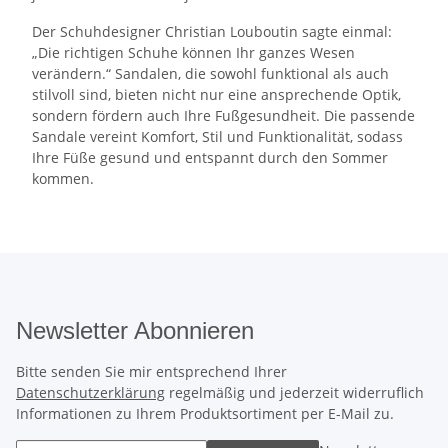
Der Schuhdesigner Christian Louboutin sagte einmal:
„Die richtigen Schuhe können Ihr ganzes Wesen
verändern.“ Sandalen, die sowohl funktional als auch
stilvoll sind, bieten nicht nur eine ansprechende Optik,
sondern fördern auch Ihre Fußgesundheit. Die passende
Sandale vereint Komfort, Stil und Funktionalität, sodass
Ihre Füße gesund und entspannt durch den Sommer
kommen.
Newsletter Abonnieren
Bitte senden Sie mir entsprechend Ihrer
Datenschutzerklärung
regelmäßig und jederzeit widerruflich
Informationen zu Ihrem Produktsortiment per E-Mail zu.