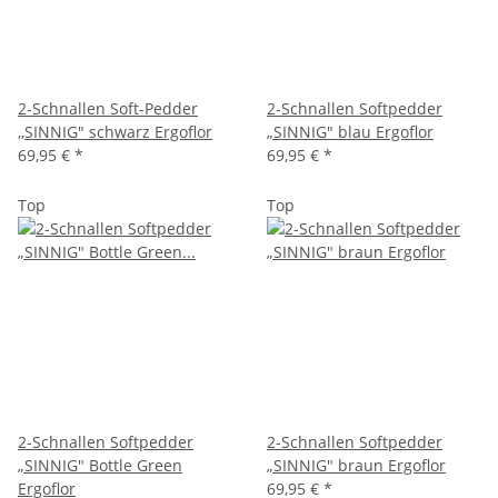
2-Schnallen Soft-Pedder
2-Schnallen Softpedder
,,SINNIG" schwarz Ergoflor
„SINNIG" blau Ergoflor
69,95 €
*
69,95 €
*
Top
Top
2-Schnallen Softpedder
2-Schnallen Softpedder
„SINNIG" Bottle Green
„SINNIG" braun Ergoflor
Ergoflor
69,95 €
*