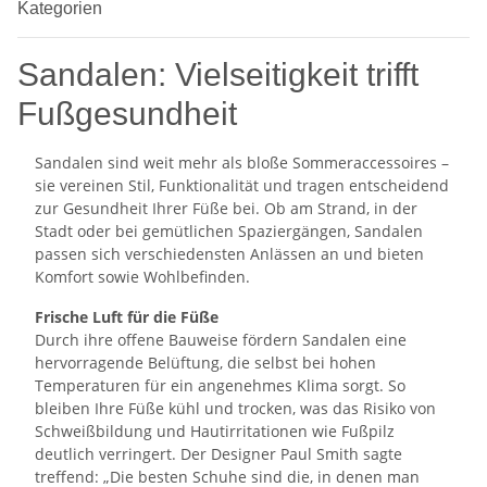
Kategorien
Sandalen: Vielseitigkeit trifft
Fußgesundheit
Sandalen sind weit mehr als bloße Sommeraccessoires –
sie vereinen Stil, Funktionalität und tragen entscheidend
zur Gesundheit Ihrer Füße bei. Ob am Strand, in der
Stadt oder bei gemütlichen Spaziergängen, Sandalen
passen sich verschiedensten Anlässen an und bieten
Komfort sowie Wohlbefinden.
Frische Luft für die Füße
Durch ihre offene Bauweise fördern Sandalen eine
hervorragende Belüftung, die selbst bei hohen
Temperaturen für ein angenehmes Klima sorgt. So
bleiben Ihre Füße kühl und trocken, was das Risiko von
Schweißbildung und Hautirritationen wie Fußpilz
deutlich verringert. Der Designer Paul Smith sagte
treffend: „Die besten Schuhe sind die, in denen man