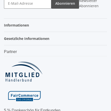
Newsletter
Abonnieren
Abonnieren
Informationen
Gesetzliche Informationen
Partner
5 % Dankeschön für Erstkunden