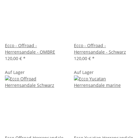
Ecco - Offroad -
Ecco - Offroad -
Herrensandale - OMBRE
Herrensandale - Schwarz
120,00 €
*
120,00 €
*
Auf Lager
Auf Lager
Ecco Offroad Herrensandale
Ecco Yucatan Herrensandale