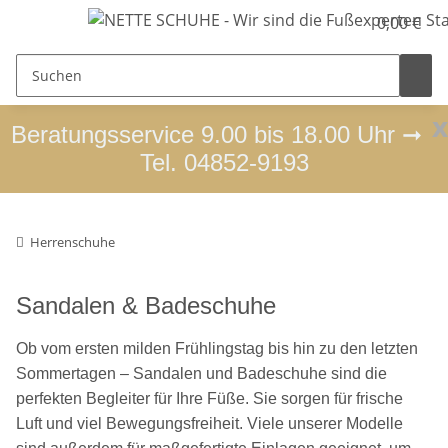
0,00 €
x
Beratungsservice 9.00 bis 18.00 Uhr ➞
Tel. 04852-9193
Herrenschuhe
Sandalen & Badeschuhe
Ob vom ersten milden Frühlingstag bis hin zu den letzten
Sommertagen – Sandalen und Badeschuhe sind die
perfekten Begleiter für Ihre Füße. Sie sorgen für frische
Luft und viel Bewegungsfreiheit. Viele unserer Modelle