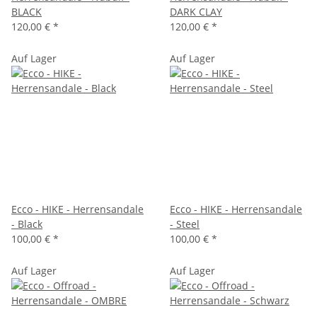
BLACK
DARK CLAY
120,00 €
*
120,00 €
*
Auf Lager
Auf Lager
Ecco - HIKE - Herrensandale
Ecco - HIKE - Herrensandale
- Black
- Steel
100,00 €
*
100,00 €
*
Auf Lager
Auf Lager