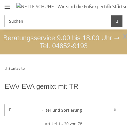
x
Beratungsservice 9.00 bis 18.00 Uhr ➞
Tel. 04852-9193
Startseite
EVA/ EVA gemixt mit TR
Filter und Sortierung
Artikel 1 - 20 von 78