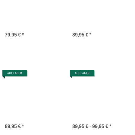
79,95 €
*
89,95 €
*
AUF LAGER
AUF LAGER
89,95 €
*
89,95 € -
99,95 €
*