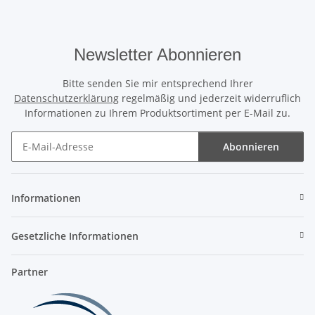
Newsletter Abonnieren
Bitte senden Sie mir entsprechend Ihrer
Datenschutzerklärung
regelmäßig und jederzeit widerruflich
Informationen zu Ihrem Produktsortiment per E-Mail zu.
Abonnieren
Newsletter Abonnieren
Informationen
Gesetzliche Informationen
Partner