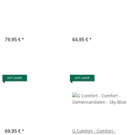
79,95 €
*
64,95 €
*
AUF LAGER
AUF LAGER
G Comfort - Comfort -
69,95 €
*