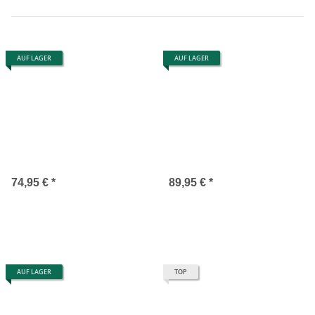
AUF LAGER
AUF LAGER
74,95 €
*
89,95 €
*
AUF LAGER
TOP