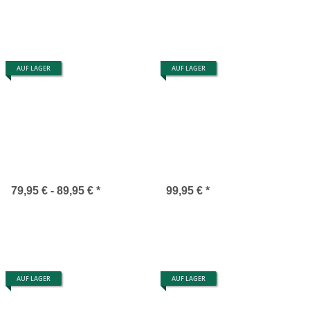
AUF LAGER
AUF LAGER
79,95 € -
89,95 €
*
99,95 €
*
AUF LAGER
AUF LAGER