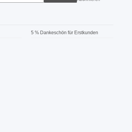
5 % Dankeschön für Erstkunden