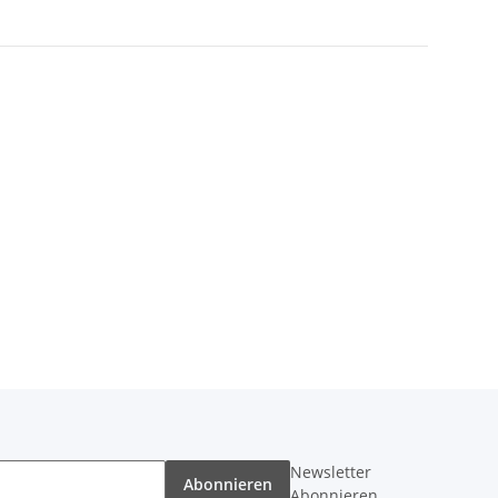
Newsletter
Abonnieren
Abonnieren