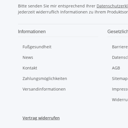
Bitte senden Sie mir entsprechend Ihrer
Datenschutzerk
jederzeit widerruflich Informationen zu Ihrem Produktsor
Informationen
Gesetzlic
Fußgesundheit
Barriere
News
Datensc
Kontakt
AGB
Zahlungsmöglichkeiten
Sitemap
Versandinformationen
Impres
Widerru
Vertrag widerrufen