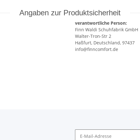
Angaben zur Produktsicherheit
verantwortliche Person:
Finn Waldi Schuhfabrik GmbH
Walter-Tron-Str 2
Haßfurt, Deutschland, 97437
info@finncomfort.de