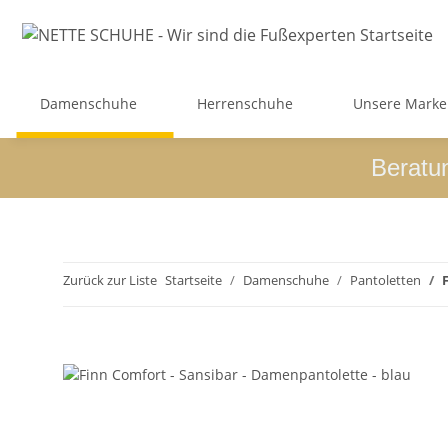
Damenschuhe
Herrenschuhe
Unsere Mark
Beratu
Zurück zur Liste
Startseite
Damenschuhe
Pantoletten