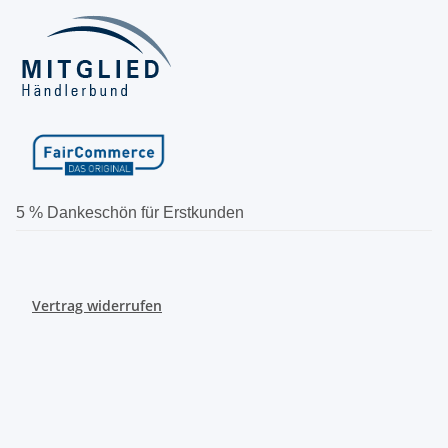
5 % Dankeschön für Erstkunden
Vertrag widerrufen