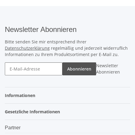
Newsletter Abonnieren
Bitte senden Sie mir entsprechend Ihrer
Datenschutzerklärung
regelmäßig und jederzeit widerruflich
Informationen zu Ihrem Produktsortiment per E-Mail zu.
Newsletter
Abonnieren
Abonnieren
Informationen
Gesetzliche Informationen
Partner