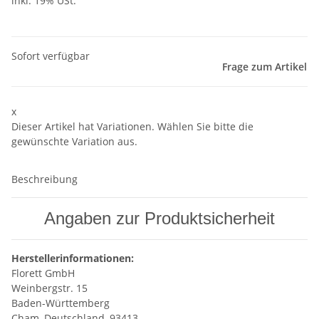
inkl. 19% USt.
Sofort verfügbar
Frage zum Artikel
x
Dieser Artikel hat Variationen. Wählen Sie bitte die
gewünschte Variation aus.
Beschreibung
Angaben zur Produktsicherheit
Herstellerinformationen:
Florett GmbH
Weinbergstr. 15
Baden-Württemberg
Cham, Deutschland, 93413