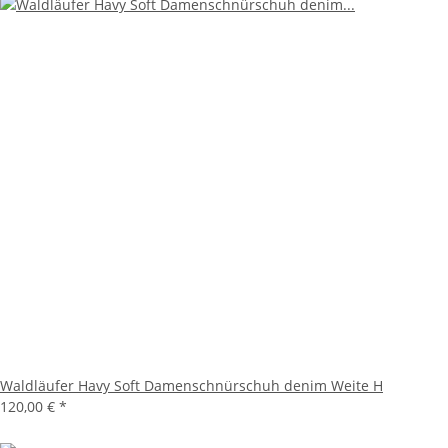
Waldläufer Havy Soft Damenschnürschuh denim Weite H
120,00 €
*