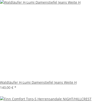
Waldläufer H-Lumi Damenstiefel Jeans Weite H
140,00 €
*