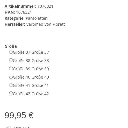
Artikelnummer:
1076321
HAN:
1076321
Kategorie:
Pantoletten
Hersteller:
Varomed von Florett
Größe
Größe 37
Größe 37
Größe 38
Größe 38
Größe 39
Größe 39
Größe 40
Größe 40
Größe 41
Größe 41
Größe 42
Größe 42
99,95 €