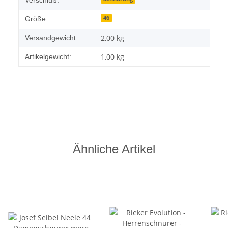
46
Größe:
2,00 kg
Versandgewicht:
1,00
kg
Artikelgewicht:
Ähnliche Artikel