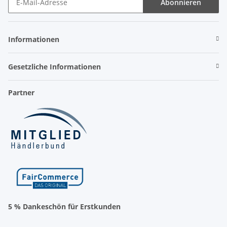
Abonnieren
Newsletter Abonnieren
Informationen
Gesetzliche Informationen
Partner
5 % Dankeschön für Erstkunden