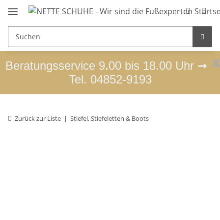
x
Beratungsservice 9.00 bis 18.00 Uhr ➞
Tel. 04852-9193
Zurück zur Liste
Stiefel, Stiefeletten & Boots