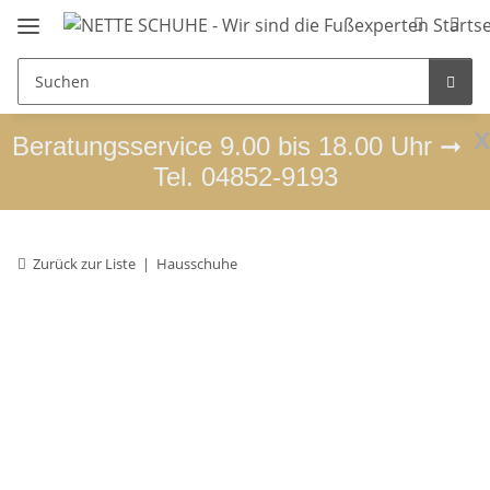
x
Beratungsservice 9.00 bis 18.00 Uhr ➞
Tel. 04852-9193
Zurück zur Liste
Hausschuhe