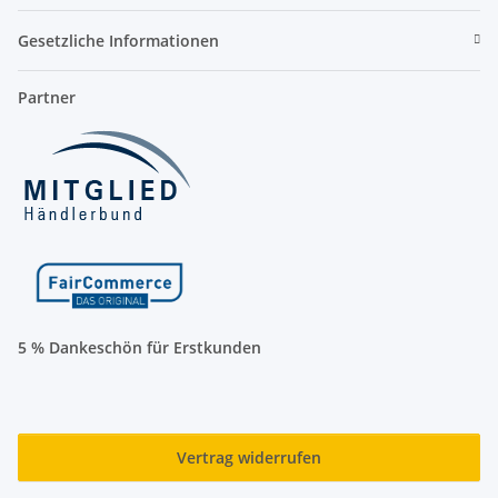
Gesetzliche Informationen
Partner
5 % Dankeschön für Erstkunden
Vertrag widerrufen