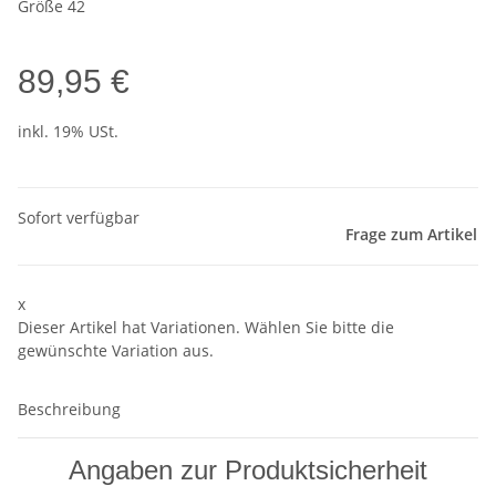
Größe 42
89,95 €
inkl. 19% USt.
Sofort verfügbar
Frage zum Artikel
x
Dieser Artikel hat Variationen. Wählen Sie bitte die
gewünschte Variation aus.
Beschreibung
Angaben zur Produktsicherheit