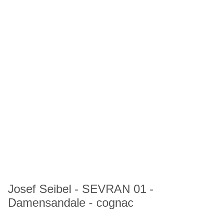
Josef Seibel - SEVRAN 01 -
Damensandale - cognac