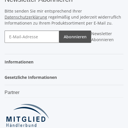
Bitte senden Sie mir entsprechend Ihrer
Datenschutzerklärung
regelmäßig und jederzeit widerruflich
Informationen zu Ihrem Produktsortiment per E-Mail zu.
Newsletter
Abonnieren
Abonnieren
Informationen
Gesetzliche Informationen
Partner