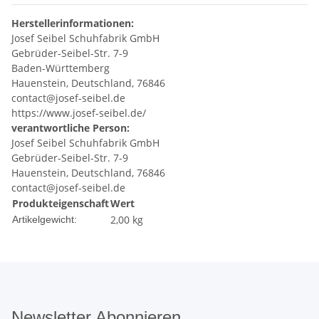
Herstellerinformationen:
Josef Seibel Schuhfabrik GmbH
Gebrüder-Seibel-Str. 7-9
Baden-Württemberg
Hauenstein, Deutschland, 76846
contact@josef-seibel.de
https://www.josef-seibel.de/
verantwortliche Person:
Josef Seibel Schuhfabrik GmbH
Gebrüder-Seibel-Str. 7-9
Hauenstein, Deutschland, 76846
contact@josef-seibel.de
Produkteigenschaft
Wert
2,00
kg
Artikelgewicht:
Newsletter Abonnieren