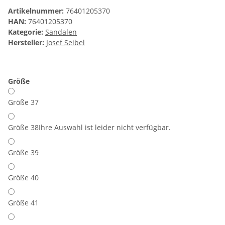
Artikelnummer:
76401205370
HAN:
76401205370
Kategorie:
Sandalen
Hersteller:
Josef Seibel
Größe
Größe 37
Größe 38
Ihre Auswahl ist leider nicht verfügbar.
Größe 39
Größe 40
Größe 41