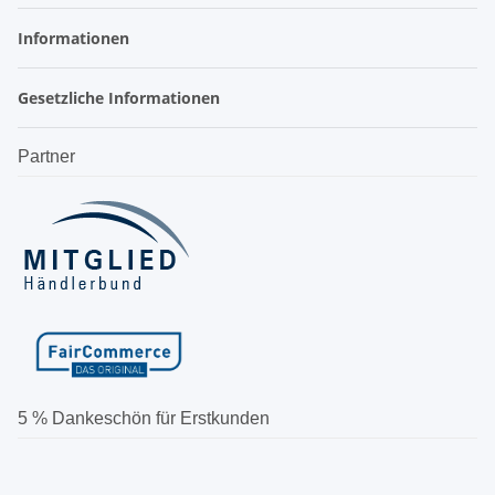
Informationen
Gesetzliche Informationen
Partner
5 % Dankeschön für Erstkunden