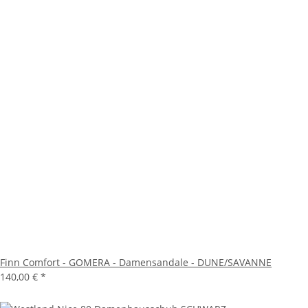
Finn Comfort - GOMERA - Damensandale - DUNE/SAVANNE
140,00 €
*