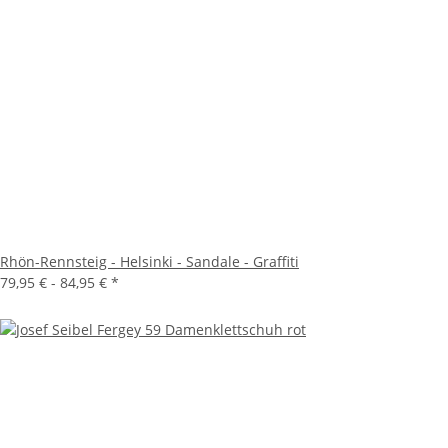
Rhön-Rennsteig - Helsinki - Sandale - Graffiti
79,95 € -
84,95 €
*