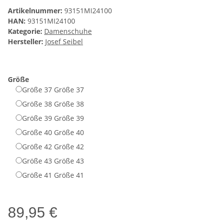
Artikelnummer:
93151MI24100
HAN:
93151MI24100
Kategorie:
Damenschuhe
Hersteller:
Josef Seibel
Größe
Größe 37
Größe 37
Größe 38
Größe 38
Größe 39
Größe 39
Größe 40
Größe 40
Größe 42
Größe 42
Größe 43
Größe 43
Größe 41
Größe 41
89,95 €