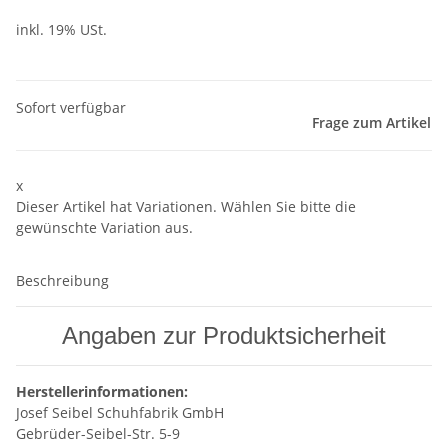
inkl. 19% USt.
Sofort verfügbar
Frage zum Artikel
x
Dieser Artikel hat Variationen. Wählen Sie bitte die
gewünschte Variation aus.
Beschreibung
Angaben zur Produktsicherheit
Herstellerinformationen:
Josef Seibel Schuhfabrik GmbH
Gebrüder-Seibel-Str. 5-9