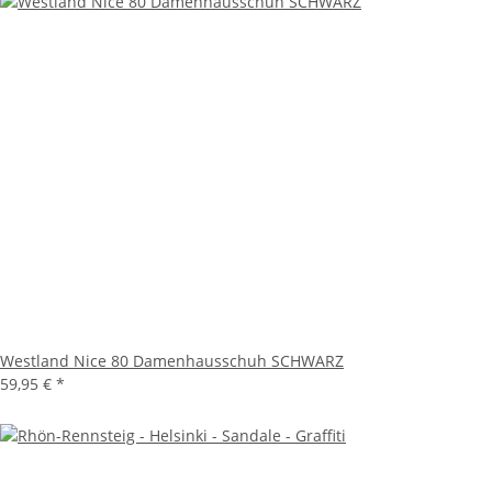
Westland Nice 80 Damenhausschuh SCHWARZ
59,95 €
*