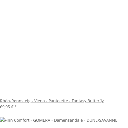
Rhön-Rennsteig - Viena - Pantolette - Fantasy Butterfly
69,95 €
*