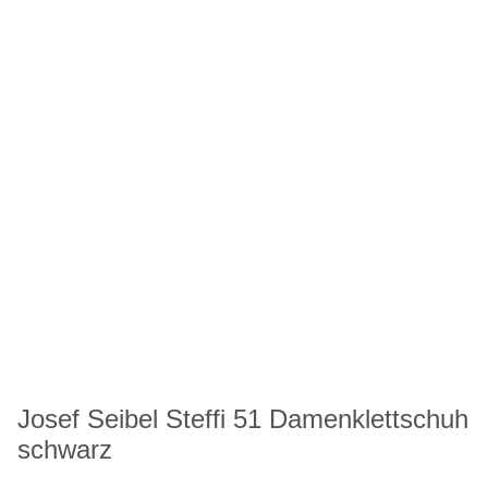
Josef Seibel Steffi 51 Damenklettschuh
schwarz