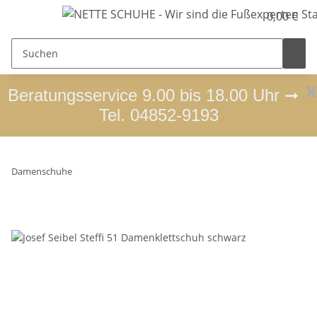
0,00 €
x
Beratungsservice 9.00 bis 18.00 Uhr ➞
Tel. 04852-9193
Damenschuhe