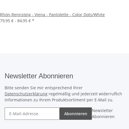
Rhön-Rennsteig - Viena - Pantolette - Color Dots/White
79,95 € -
84,95 €
*
Newsletter Abonnieren
Bitte senden Sie mir entsprechend Ihrer
Datenschutzerklärung
regelmäßig und jederzeit widerruflich
Informationen zu Ihrem Produktsortiment per E-Mail zu.
Newsletter
Abonnieren
Abonnieren