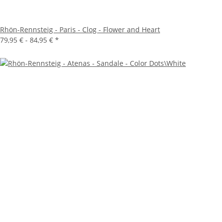
Rhön-Rennsteig - Paris - Clog - Flower and Heart
79,95 € -
84,95 €
*