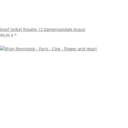
Josef Seibel Rosalie 13 Damensandale braun
99,95 €
*