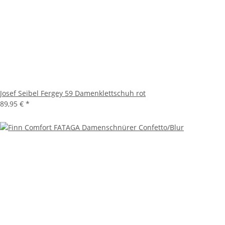
Josef Seibel Fergey 59 Damenklettschuh rot
89,95 €
*