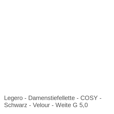
Legero - Damenstiefellette - COSY -
Schwarz - Velour - Weite G 5,0