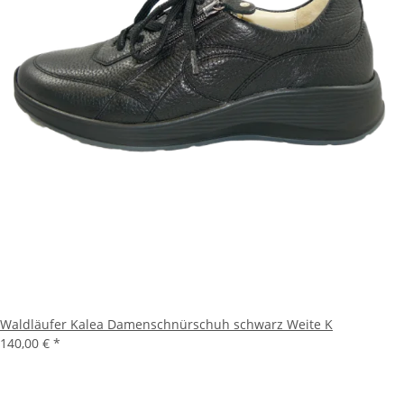
Waldläufer Kalea Damenschnürschuh schwarz Weite K
140,00 €
*