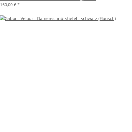
160,00 €
*