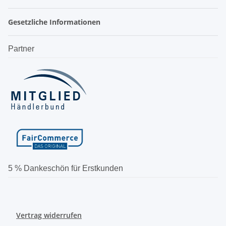
Gesetzliche Informationen
Partner
5 % Dankeschön für Erstkunden
Vertrag widerrufen