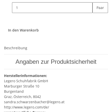
Paar
In den Warenkorb
Beschreibung
Angaben zur Produktsicherheit
Herstellerinformationen:
Legero Schuhfabrik GmbH
Marburger Straße 10
Burgenland
Graz, Österreich, 8042
sandra.schwarzenbacher@legero.at
http://www.legero.com/de/