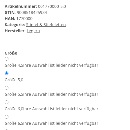
Artikelnummer:
001770000-5,0
GTIN:
9008518425934
HAN:
1770000
Kategorie:
Stiefel & Stiefeletten
Hersteller:
Legero
Größe
Größe 4,5
Ihre Auswahl ist leider nicht verfügbar.
Größe 5,0
Größe 5,5
Ihre Auswahl ist leider nicht verfügbar.
Größe 6,0
Ihre Auswahl ist leider nicht verfügbar.
Größe 6,5
Ihre Auswahl ist leider nicht verfügbar.