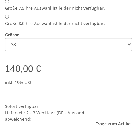
Größe 7,5
Ihre Auswahl ist leider nicht verfügbar.
Größe 8,0
Ihre Auswahl ist leider nicht verfügbar.
Grösse
140,00 €
inkl. 19% USt.
Sofort verfügbar
Lieferzeit:
2 - 3 Werktage
(DE - Ausland
abweichend)
Frage zum Artikel