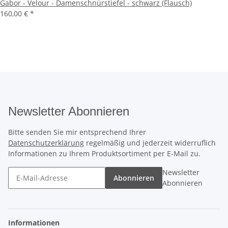
Gabor - Velour - Damenschnürstiefel - schwarz (Flausch)
160,00 €
*
Newsletter Abonnieren
Bitte senden Sie mir entsprechend Ihrer
Datenschutzerklärung
regelmäßig und jederzeit widerruflich
Informationen zu Ihrem Produktsortiment per E-Mail zu.
Newsletter
Abonnieren
Abonnieren
Informationen