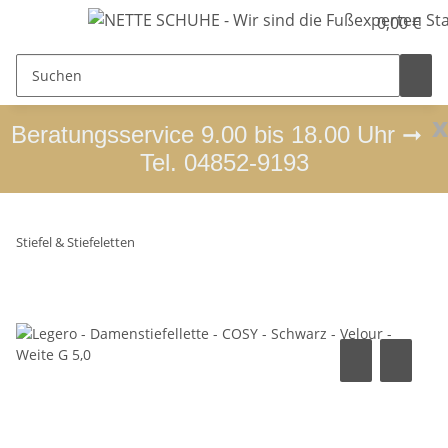
0,00 €
x
Beratungsservice 9.00 bis 18.00 Uhr ➞
Tel. 04852-9193
Stiefel & Stiefeletten