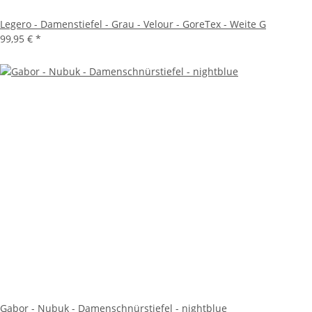
Legero - Damenstiefel - Grau - Velour - GoreTex - Weite G
99,95 €
*
Gabor - Nubuk - Damenschnürstiefel - nightblue