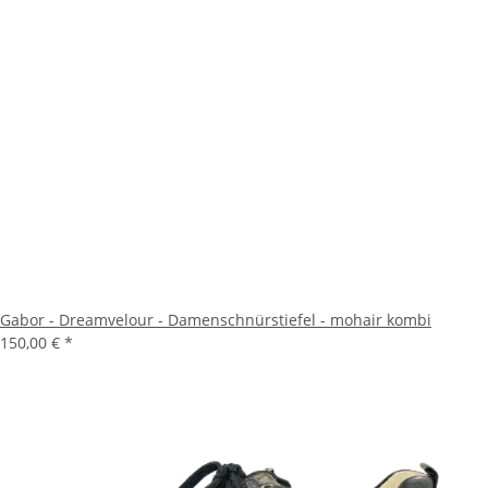
Gabor - Dreamvelour - Damenschnürstiefel - mohair kombi
150,00 €
*