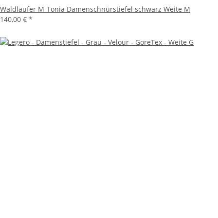
Waldläufer M-Tonia Damenschnürstiefel schwarz Weite M
140,00 €
*