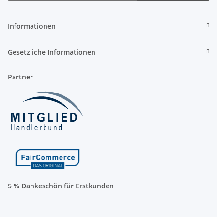
Newsletter Abonnieren
Informationen
Gesetzliche Informationen
Partner
5 % Dankeschön für Erstkunden