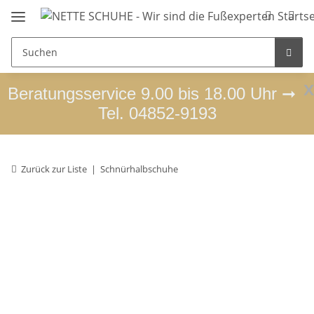
x
Beratungsservice 9.00 bis 18.00 Uhr ➞
Tel. 04852-9193
Zurück zur Liste
Schnürhalbschuhe