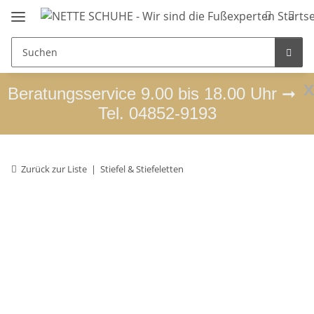
x
Beratungsservice 9.00 bis 18.00 Uhr ➞
Tel. 04852-9193
Zurück zur Liste
Stiefel & Stiefeletten