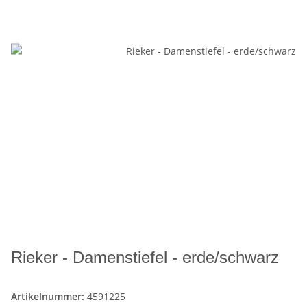
Rieker - Damenstiefel - erde/schwarz
Artikelnummer:
4591225