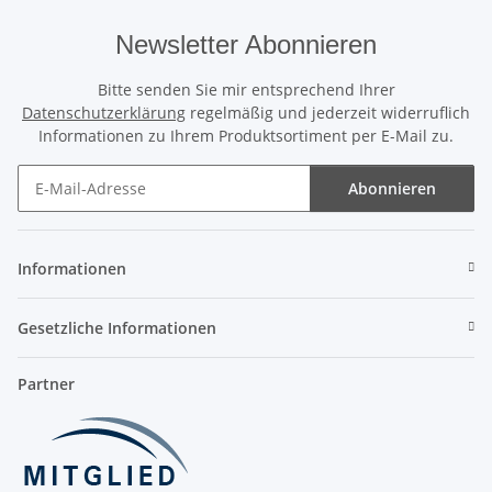
Newsletter Abonnieren
Bitte senden Sie mir entsprechend Ihrer
Datenschutzerklärung
regelmäßig und jederzeit widerruflich
Informationen zu Ihrem Produktsortiment per E-Mail zu.
Abonnieren
Newsletter Abonnieren
Informationen
Gesetzliche Informationen
Partner