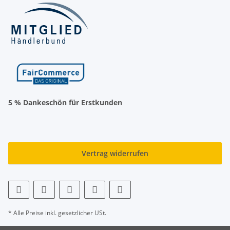
5 % Dankeschön für Erstkunden
Vertrag widerrufen
* Alle Preise inkl. gesetzlicher USt.