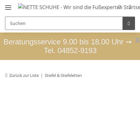
x
Beratungsservice 9.00 bis 18.00 Uhr ➞
Tel. 04852-9193
Zurück zur Liste
Stiefel & Stiefeletten