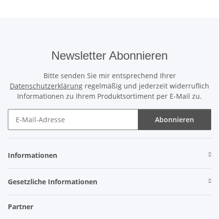
Newsletter Abonnieren
Bitte senden Sie mir entsprechend Ihrer
Datenschutzerklärung
regelmäßig und jederzeit widerruflich
Informationen zu Ihrem Produktsortiment per E-Mail zu.
Abonnieren
Newsletter Abonnieren
Informationen
Gesetzliche Informationen
Partner