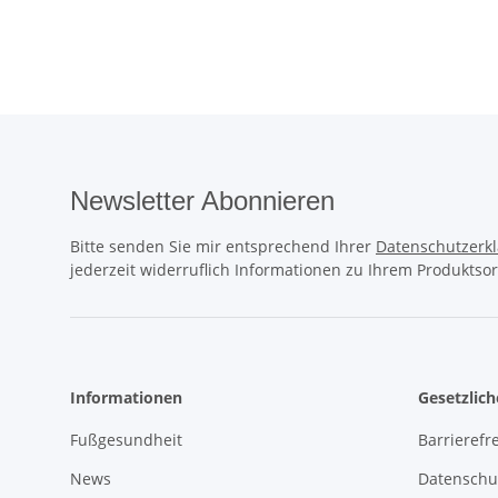
Newsletter Abonnieren
Bitte senden Sie mir entsprechend Ihrer
Datenschutzerk
jederzeit widerruflich Informationen zu Ihrem Produktsor
Informationen
Gesetzlic
Fußgesundheit
Barrierefre
News
Datenschu