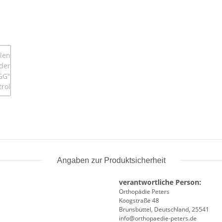
Angaben zur Produktsicherheit
verantwortliche Person:
Orthopädie Peters
Koogstraße 48
Brunsbüttel, Deutschland, 25541
info@orthopaedie-peters.de