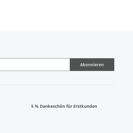
Abonnieren
5 % Dankeschön für Erstkunden