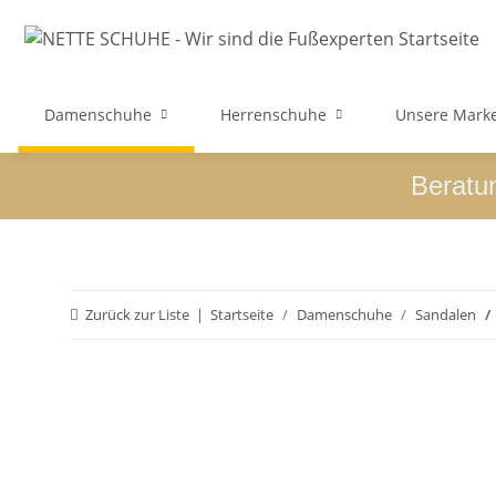
Damenschuhe
Herrenschuhe
Unsere Mark
Beratu
Zurück zur Liste
Startseite
Damenschuhe
Sandalen