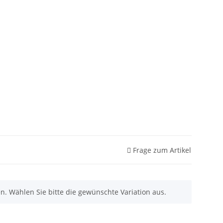
Frage zum Artikel
nen. Wählen Sie bitte die gewünschte Variation aus.