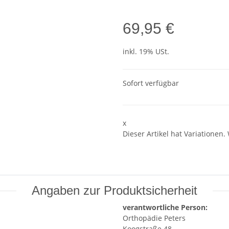
69,95 €
inkl. 19% USt.
Sofort verfügbar
x
Dieser Artikel hat Variationen.
Angaben zur Produktsicherheit
verantwortliche Person:
Orthopädie Peters
Koogstraße 48