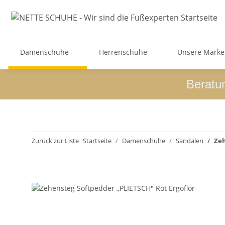
Damenschuhe
Herrenschuhe
Unsere Mark
Beratu
Zurück zur Liste
Startseite
Damenschuhe
Sandalen
Zeh