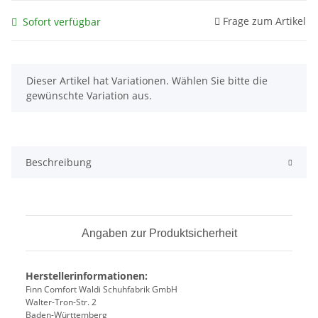
Frage zum Artikel
Sofort verfügbar
x
Dieser Artikel hat Variationen. Wählen Sie bitte die
gewünschte Variation aus.
Beschreibung
Angaben zur Produktsicherheit
Herstellerinformationen:
Finn Comfort Waldi Schuhfabrik GmbH
Walter-Tron-Str. 2
Baden-Württemberg