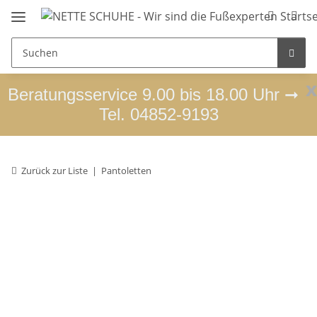
x
Beratungsservice 9.00 bis 18.00 Uhr ➞
Tel. 04852-9193
Zurück zur Liste
Pantoletten