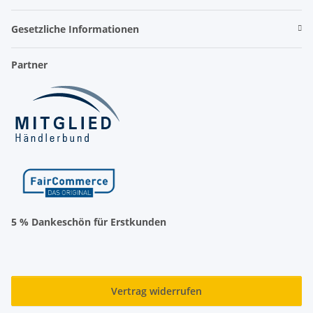
Gesetzliche Informationen
Partner
5 % Dankeschön für Erstkunden
Vertrag widerrufen