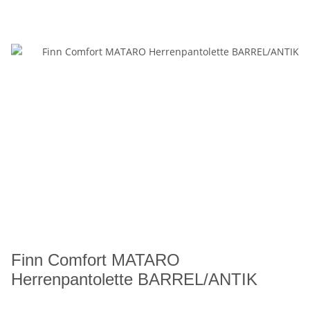
Finn Comfort MATARO
Herrenpantolette BARREL/ANTIK