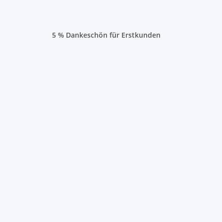
5 % Dankeschön für Erstkunden