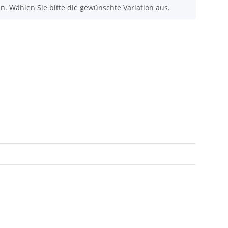
nen. Wählen Sie bitte die gewünschte Variation aus.