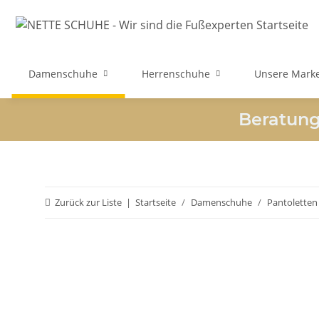
Damenschuhe
Herrenschuhe
Unsere Mark
Beratungs
Zurück zur Liste
Startseite
Damenschuhe
Pantoletten