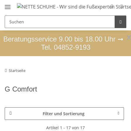
x
Beratungsservice 9.00 bis 18.00 Uhr ➞
Tel. 04852-9193
Startseite
G Comfort
Filter und Sortierung
Artikel 1 - 17 von 17