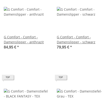
G Comfort - Comfort -
G Comfort - Comfort -
Damenslipper - anthrazit
Damenslipper - schwarz
84,95 €
*
79,95 €
*
TOP
TOP