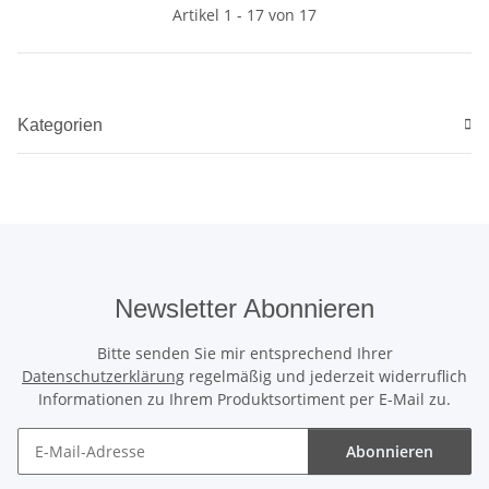
Artikel 1 - 17 von 17
Kategorien
Newsletter Abonnieren
Bitte senden Sie mir entsprechend Ihrer
Datenschutzerklärung
regelmäßig und jederzeit widerruflich
Informationen zu Ihrem Produktsortiment per E-Mail zu.
Abonnieren
Newsletter Abonnieren