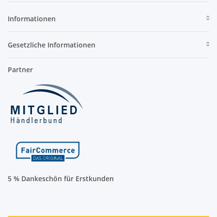
Informationen
Gesetzliche Informationen
Partner
5 % Dankeschön für Erstkunden