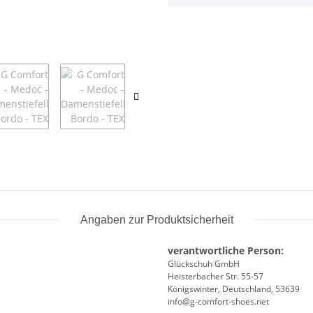
Angaben zur Produktsicherheit
verantwortliche Person:
Glückschuh GmbH
Heisterbacher Str. 55-57
Königswinter, Deutschland, 53639
info@g-comfort-shoes.net