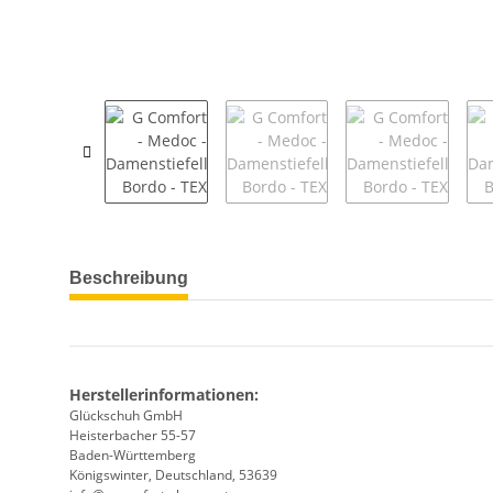
weitere Registerkarten anzeigen
Beschreibung
Herstellerinformationen:
Glückschuh GmbH
Heisterbacher 55-57
Baden-Württemberg
Königswinter, Deutschland, 53639