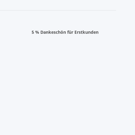
5 % Dankeschön für Erstkunden