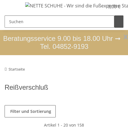
0,00 €
x
Beratungsservice 9.00 bis 18.00 Uhr ➞
Tel. 04852-9193
Startseite
Reißverschluß
Filter und Sortierung
Artikel 1 - 20 von 158