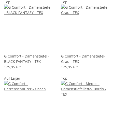
Top
Top
G Comfort - Damenstiefel -
G Comfort - Damenstiefel-
BLACK FANTASY - TEX
Grau - TEX
129,95 €
*
129,95 €
*
Auf Lager
Top