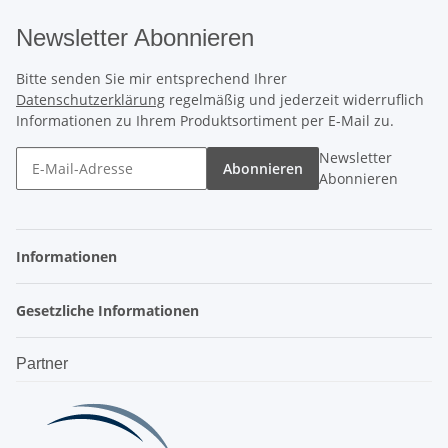
Newsletter Abonnieren
Bitte senden Sie mir entsprechend Ihrer
Datenschutzerklärung
regelmäßig und jederzeit widerruflich
Informationen zu Ihrem Produktsortiment per E-Mail zu.
Newsletter
Abonnieren
Abonnieren
Informationen
Gesetzliche Informationen
Partner