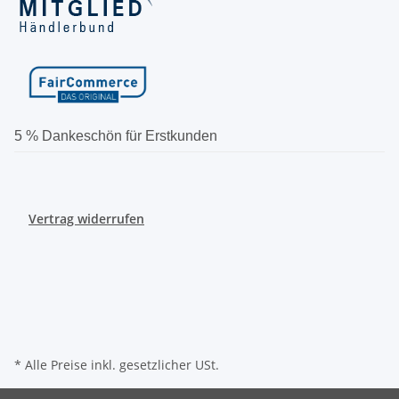
5 % Dankeschön für Erstkunden
Vertrag widerrufen
* Alle Preise inkl. gesetzlicher USt.