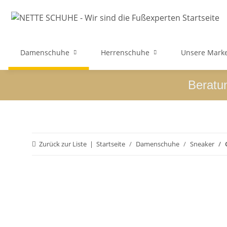
Damenschuhe
Herrenschuhe
Unsere Mark
Beratu
Zurück zur Liste
Startseite
Damenschuhe
Sneaker