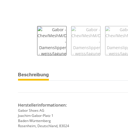
weitere Registerkarten anzeigen
Beschreibung
Herstellerinformationen:
Gabor Shoes AG
Joachim-Gabor-Platz 1
Baden-Württemberg
Rosenheim, Deutschland, 83024