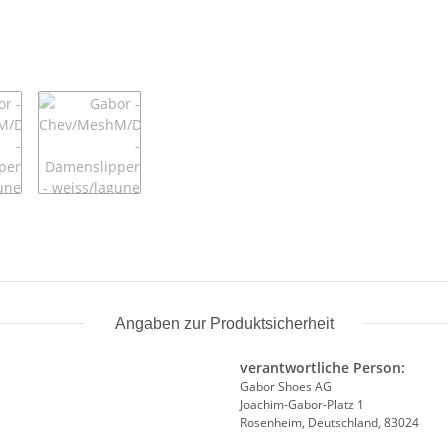
Angaben zur Produktsicherheit
verantwortliche Person:
Gabor Shoes AG
Joachim-Gabor-Platz 1
Rosenheim, Deutschland, 83024