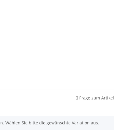
Frage zum Artikel
nen. Wählen Sie bitte die gewünschte Variation aus.