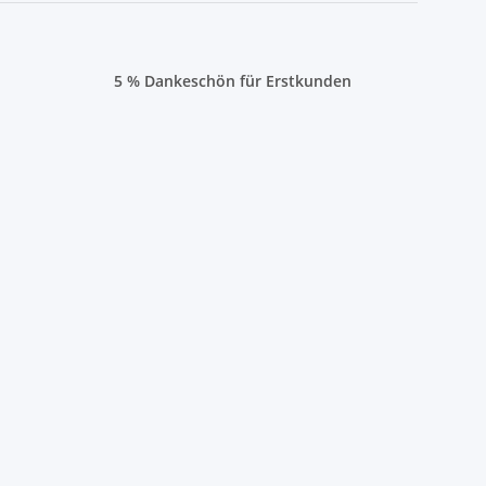
5 % Dankeschön für Erstkunden