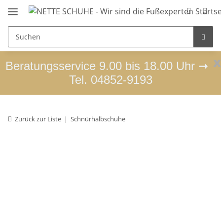
x
Beratungsservice 9.00 bis 18.00 Uhr ➞
Tel. 04852-9193
Zurück zur Liste
Schnürhalbschuhe