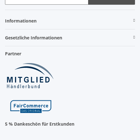
Newsletter Abonnieren
Informationen
Gesetzliche Informationen
Partner
5 % Dankeschön für Erstkunden