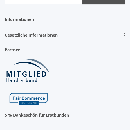
Newsletter Abonnieren
Informationen
Gesetzliche Informationen
Partner
5 % Dankeschön für Erstkunden