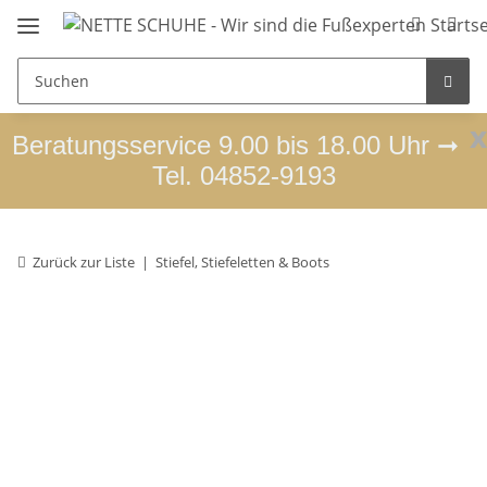
x
Beratungsservice 9.00 bis 18.00 Uhr ➞
Tel. 04852-9193
Zurück zur Liste
Stiefel, Stiefeletten & Boots