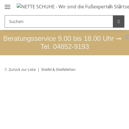
x
Beratungsservice 9.00 bis 18.00 Uhr ➞
Tel. 04852-9193
Zurück zur Liste
Stiefel & Stiefeletten