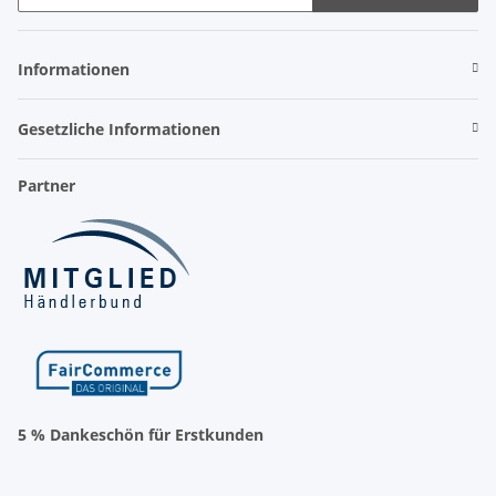
Newsletter Abonnieren
Informationen
Gesetzliche Informationen
Partner
5 % Dankeschön für Erstkunden