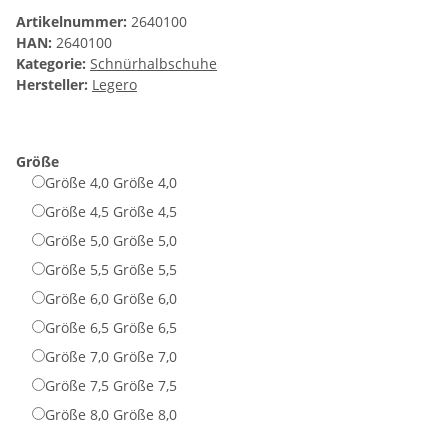
Artikelnummer:
2640100
HAN:
2640100
Kategorie:
Schnürhalbschuhe
Hersteller:
Legero
Größe
Größe 4,0
Größe 4,0
Größe 4,5
Größe 4,5
Größe 5,0
Größe 5,0
Größe 5,5
Größe 5,5
Größe 6,0
Größe 6,0
Größe 6,5
Größe 6,5
Größe 7,0
Größe 7,0
Größe 7,5
Größe 7,5
Größe 8,0
Größe 8,0