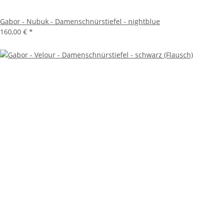
Gabor - Nubuk - Damenschnürstiefel - nightblue
160,00 €
*