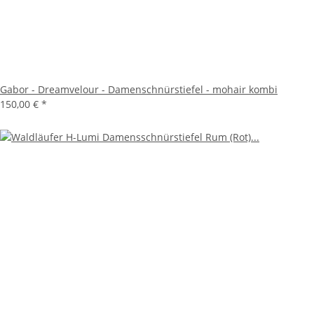
Gabor - Dreamvelour - Damenschnürstiefel - mohair kombi
150,00 €
*