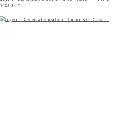
140,00 €
*