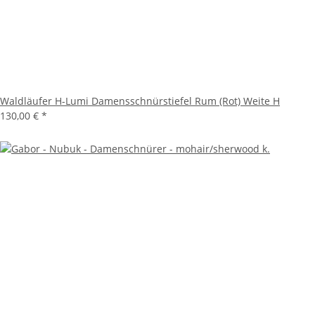
Waldläufer H-Lumi Damensschnürstiefel Rum (Rot) Weite H
130,00 €
*