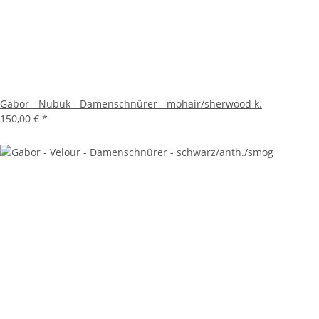
Gabor - Nubuk - Damenschnürer - mohair/sherwood k.
150,00 €
*