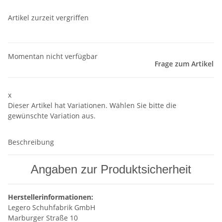
Artikel zurzeit vergriffen
Momentan nicht verfügbar
Frage zum Artikel
x
Dieser Artikel hat Variationen. Wählen Sie bitte die
gewünschte Variation aus.
Beschreibung
Angaben zur Produktsicherheit
Herstellerinformationen:
Legero Schuhfabrik GmbH
Marburger Straße 10