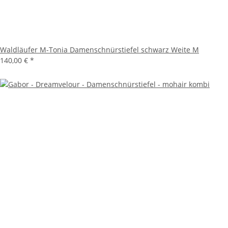
Waldläufer M-Tonia Damenschnürstiefel schwarz Weite M
140,00 €
*