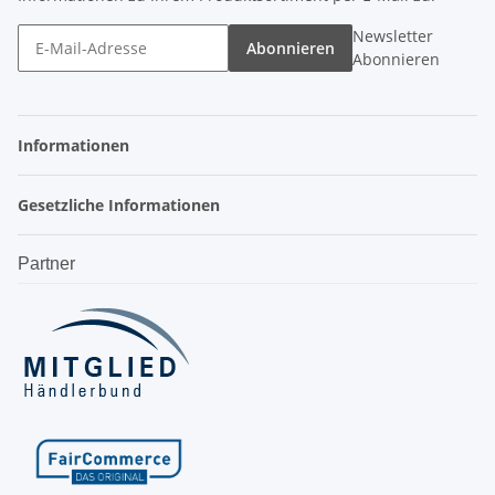
Newsletter
Abonnieren
Abonnieren
Informationen
Gesetzliche Informationen
Partner