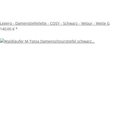
Legero - Damenstiefellette - COSY - Schwarz - Velour - Weite G
140,00 €
*