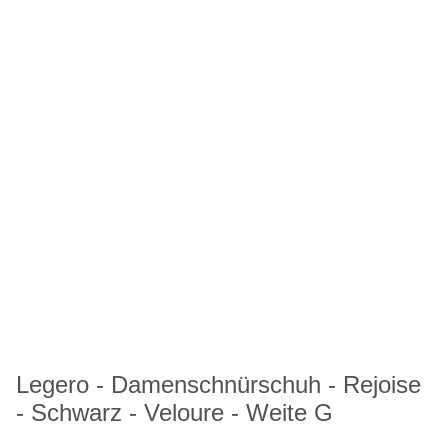
Legero - Damenschnürschuh - Rejoise
- Schwarz - Veloure - Weite G