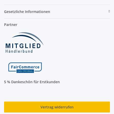
Gesetzliche Informationen
Partner
5 % Dankeschön für Erstkunden
Vertrag widerrufen