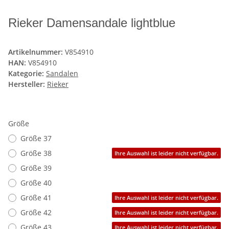
Rieker Damensandale lightblue
Artikelnummer:
V854910
HAN:
V854910
Kategorie:
Sandalen
Hersteller:
Rieker
Größe
Größe 37
Größe 38
Ihre Auswahl ist leider nicht verfügbar.
Größe 39
Größe 40
Größe 41
Ihre Auswahl ist leider nicht verfügbar.
Größe 42
Ihre Auswahl ist leider nicht verfügbar.
Größe 43
Ihre Auswahl ist leider nicht verfügbar.