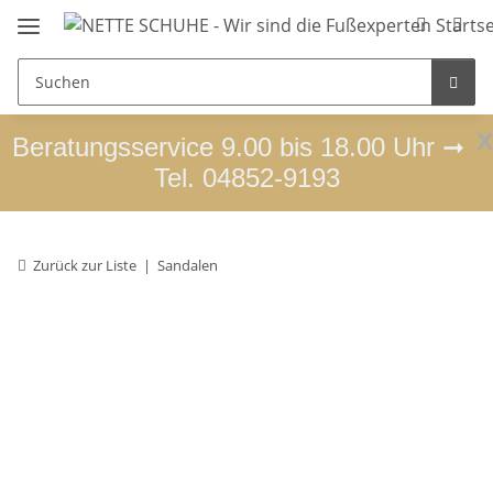
x
Beratungsservice 9.00 bis 18.00 Uhr ➞
Tel. 04852-9193
Zurück zur Liste
Sandalen