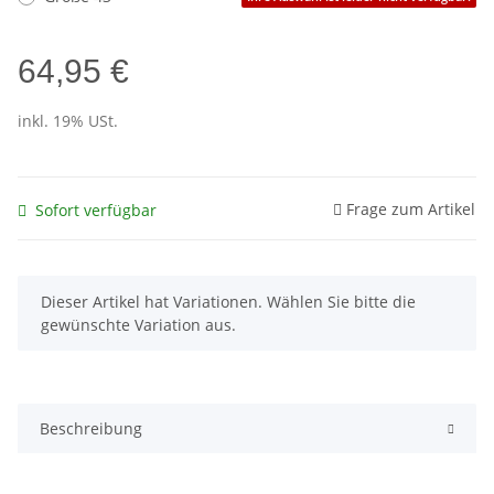
64,95 €
inkl. 19% USt.
Frage zum Artikel
Sofort verfügbar
x
Dieser Artikel hat Variationen. Wählen Sie bitte die
gewünschte Variation aus.
Beschreibung