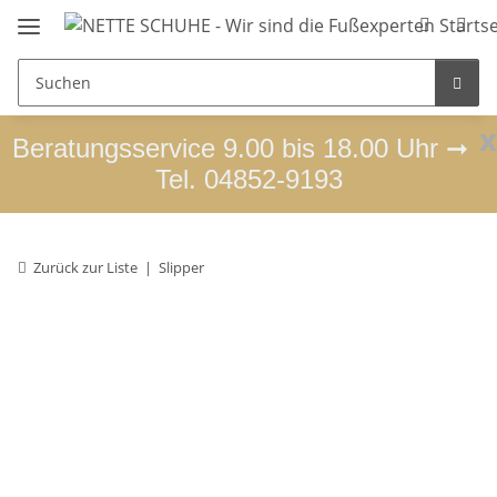
x
Beratungsservice 9.00 bis 18.00 Uhr ➞
Tel. 04852-9193
Zurück zur Liste
Slipper