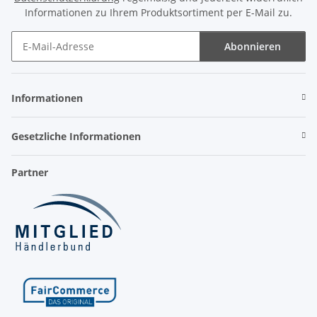
Informationen zu Ihrem Produktsortiment per E-Mail zu.
Abonnieren
Newsletter Abonnieren
Informationen
Gesetzliche Informationen
Partner