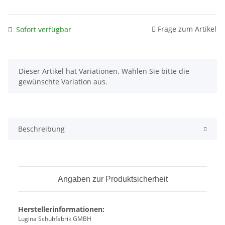
Frage zum Artikel
Sofort verfügbar
x
Dieser Artikel hat Variationen. Wählen Sie bitte die
gewünschte Variation aus.
Beschreibung
Angaben zur Produktsicherheit
Herstellerinformationen:
Lugina Schuhfabrik GMBH