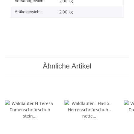
2,00 kg
Versandgewicht:
2,00
kg
Artikelgewicht:
Ähnliche Artikel