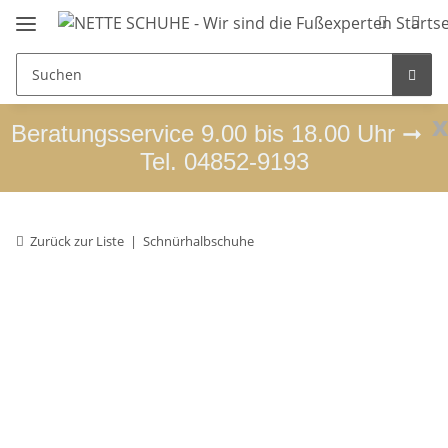
x
Beratungsservice 9.00 bis 18.00 Uhr ➞
Tel. 04852-9193
Zurück zur Liste
Schnürhalbschuhe