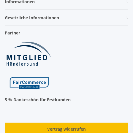
Informationen
Gesetzliche Informationen
Partner
5 % Dankeschön für Erstkunden
Vertrag widerrufen