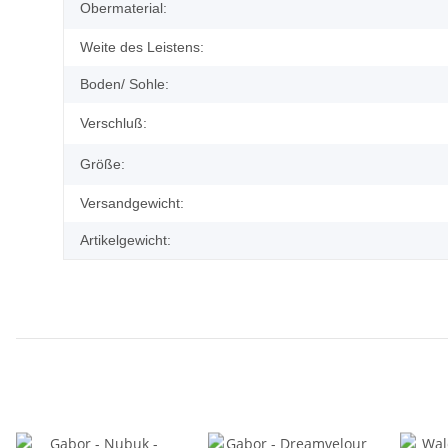
Obermaterial:
Weite des Leistens:
Boden/ Sohle:
Verschluß:
Größe:
Versandgewicht:
Artikelgewicht: