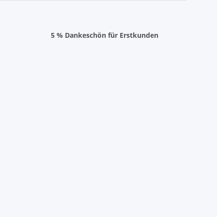
5 % Dankeschön für Erstkunden