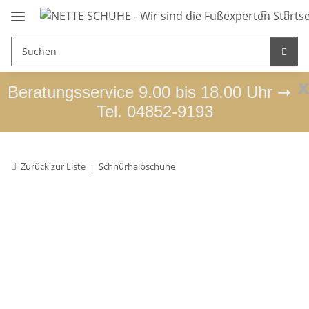
x
Beratungsservice 9.00 bis 18.00 Uhr ➞
Tel. 04852-9193
Zurück zur Liste
Schnürhalbschuhe