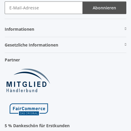
Abonnieren
Newsletter Abonnieren
Informationen
Gesetzliche Informationen
Partner
5 % Dankeschön für Erstkunden