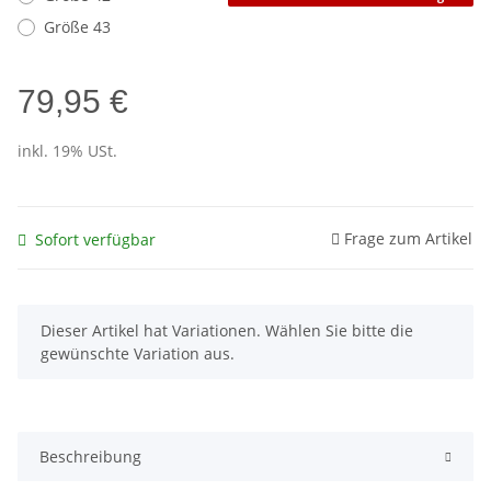
Größe 43
79,95 €
inkl. 19% USt.
Frage zum Artikel
Sofort verfügbar
x
Dieser Artikel hat Variationen. Wählen Sie bitte die
gewünschte Variation aus.
Beschreibung