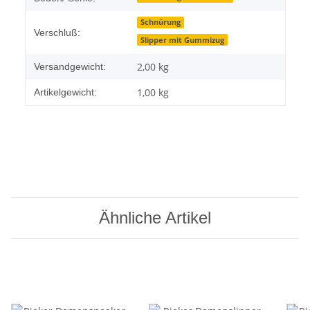
Schnürung
Verschluß:
Slipper mit Gummizug
2,00 kg
Versandgewicht:
1,00
kg
Artikelgewicht:
Ähnliche Artikel