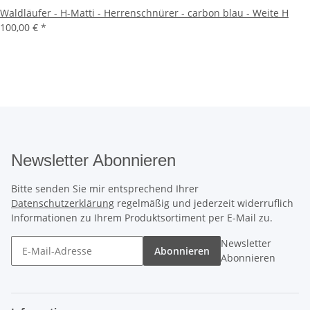
Waldläufer - H-Matti - Herrenschnürer - carbon blau - Weite H
100,00 €
*
Newsletter Abonnieren
Bitte senden Sie mir entsprechend Ihrer
Datenschutzerklärung
regelmäßig und jederzeit widerruflich
Informationen zu Ihrem Produktsortiment per E-Mail zu.
Newsletter
Abonnieren
Abonnieren