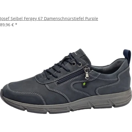
Josef Seibel Fergey 67 Damenschnürstiefel Purple
89,96 €
*