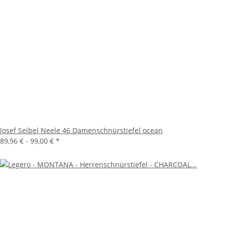
Josef Seibel Neele 46 Damenschnürstiefel ocean
89,96 € -
99,00 €
*