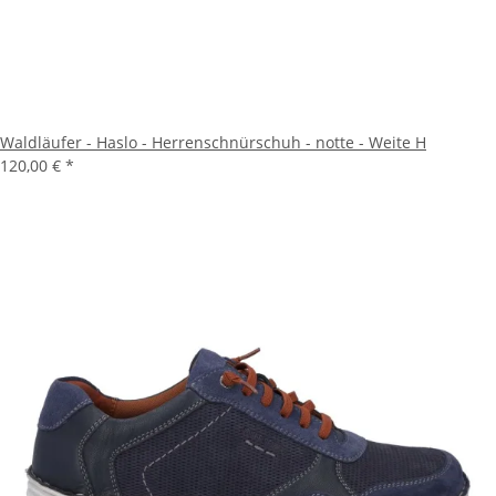
Waldläufer - Haslo - Herrenschnürschuh - notte - Weite H
120,00 €
*