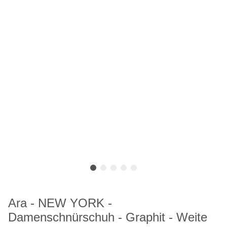
Ara - NEW YORK -
Damenschnürschuh - Graphit - Weite