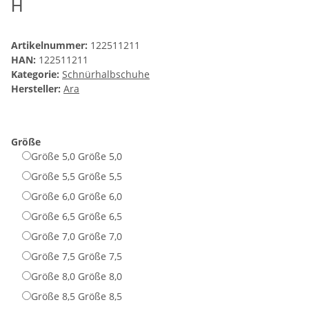
H
Artikelnummer:
122511211
HAN:
122511211
Kategorie:
Schnürhalbschuhe
Hersteller:
Ara
Größe
Größe 5,0
Größe 5,0
Größe 5,5
Größe 5,5
Größe 6,0
Größe 6,0
Größe 6,5
Größe 6,5
Größe 7,0
Größe 7,0
Größe 7,5
Größe 7,5
Größe 8,0
Größe 8,0
Größe 8,5
Größe 8,5