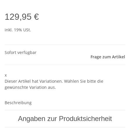
129,95 €
inkl. 19% USt.
Sofort verfügbar
Frage zum Artikel
x
Dieser Artikel hat Variationen. Wählen Sie bitte die
gewünschte Variation aus.
Beschreibung
Angaben zur Produktsicherheit