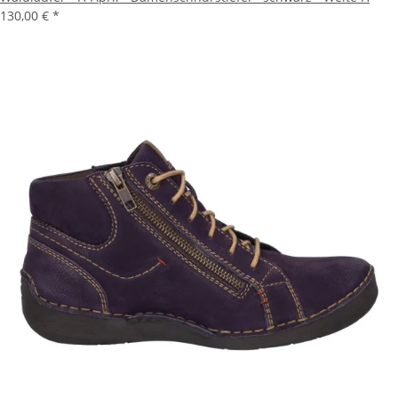
130,00 €
*