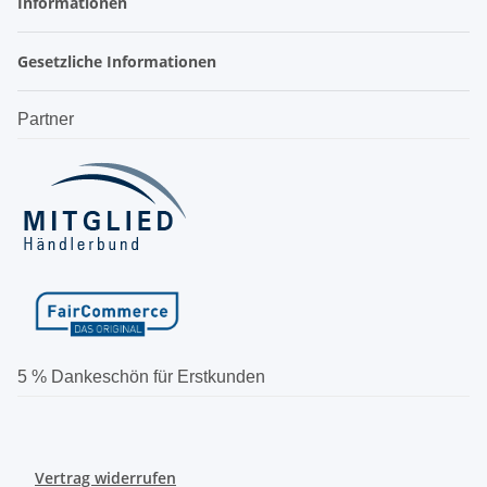
Informationen
Gesetzliche Informationen
Partner
5 % Dankeschön für Erstkunden
Vertrag widerrufen