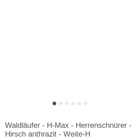
Waldläufer - H-Max - Herrenschnürer -
Hirsch anthrazit - Weite-H