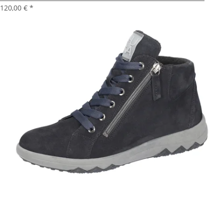
120,00 €
*