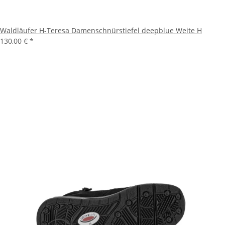
Waldläufer H-Teresa Damenschnürstiefel deepblue Weite H
130,00 €
*