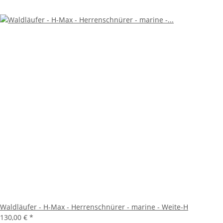
Waldläufer - H-Max - Herrenschnürer - marine - Weite-H
130,00 €
*