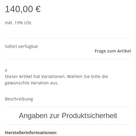
140,00 €
inkl. 19% USt.
Sofort verfügbar
Frage zum Artikel
x
Dieser Artikel hat Variationen. Wählen Sie bitte die
gewünschte Variation aus.
Beschreibung
Angaben zur Produktsicherheit
Herstellerinformationen: