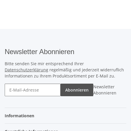
Newsletter Abonnieren
Bitte senden Sie mir entsprechend Ihrer
Datenschutzerklärung
regelmäßig und jederzeit widerruflich
Informationen zu Ihrem Produktsortiment per E-Mail zu.
Newsletter
Abonnieren
Abonnieren
Informationen