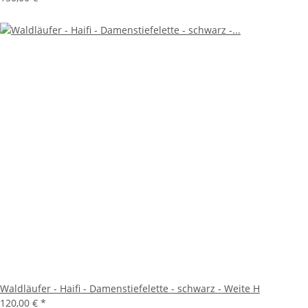
Waldläufer - Haifi - Damenstiefelette - schwarz - Weite H
120,00 €
*