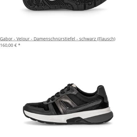
Gabor - Velour - Damenschnürstiefel - schwarz (Flausch)
160,00 €
*