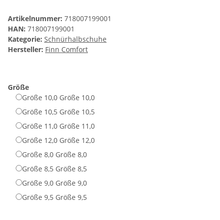
Artikelnummer:
718007199001
HAN:
718007199001
Kategorie:
Schnürhalbschuhe
Hersteller:
Finn Comfort
Größe
Größe 10,0
Größe 10,0
Größe 10,5
Größe 10,5
Größe 11,0
Größe 11,0
Größe 12,0
Größe 12,0
Größe 8,0
Größe 8,0
Größe 8,5
Größe 8,5
Größe 9,0
Größe 9,0
Größe 9,5
Größe 9,5