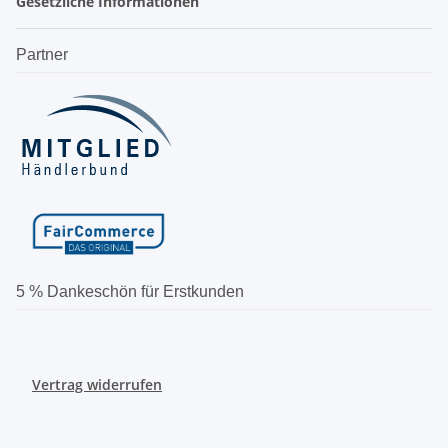
Gesetzliche Informationen
Partner
5 % Dankeschön für Erstkunden
Vertrag widerrufen