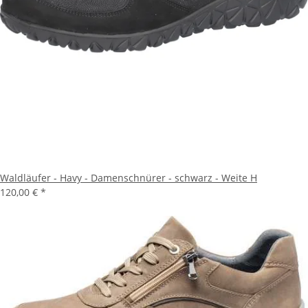
Waldläufer - Havy - Damenschnürer - schwarz - Weite H
120,00 €
*