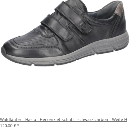
Waldläufer - Haslo - Herrenklettschuh - schwarz carbon - Weite H
120,00 €
*