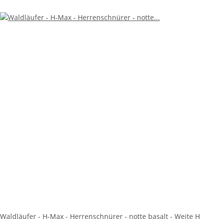
Waldläufer - H-Max - Herrenschnürer - notte basalt - Weite H